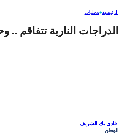
الرئيسية
محليات
الدراجات النارية تتفاقم .. 
فادي بك الشريف
الوطن -