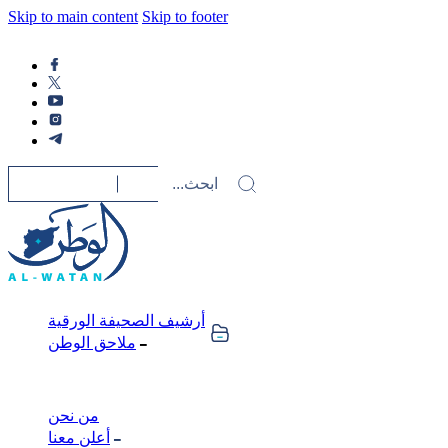
Skip to main content
Skip to footer
أرشيف الصحيفة الورقية
ملاحق الوطن
من نحن
أعلن معنا