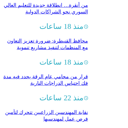
من أنقرة… انطلاقة جديدة للتعليم العالي
السوري نحو الشراكات الدولية
منذ 18 ساعات
محافظ القنيطرة: ضرورة تعزيز التعاون
مع المنظمات لتنفيذ مشاريع تنموية
منذ 18 ساعات
قرار من محامي عام الرقة يحدد فيه مدة
فك احتباس الدراجات النارية
منذ 22 ساعات
نقابة المهندسين الزراعيين تتحرك لتأمين
فرص عمل لمهندسيها