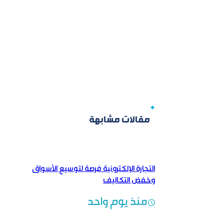
مقالات مشابهة
التجارة الإلكترونية فرصة لتوسيع الأسواق
وخفض التكاليف
منذ يوم واحد