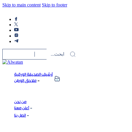
Skip to main content
Skip to footer
أرشيف الصحيفة الورقية
ملاحق الوطن
من نحن
أعلن معنا
اتصل بنا