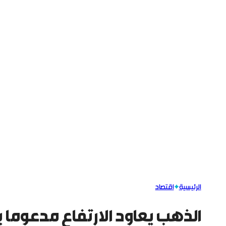
الرئيسية
اقتصاد
الذهب يعاود الارتفاع مدعوما ب