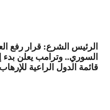
الرئيس الشرع: قرار رفع ال
السوري.. وترامب يعلن بدء
قائمة الدول الراعية للإرهاب