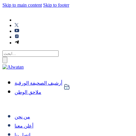
Skip to main content
Skip to footer
أرشيف الصحيفة الورقية
ملاحق الوطن
من نحن
أعلن معنا
اتصل بنا