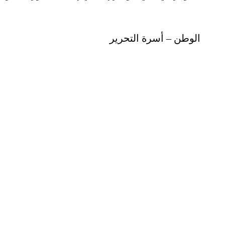
الوطن – أسرة التحرير