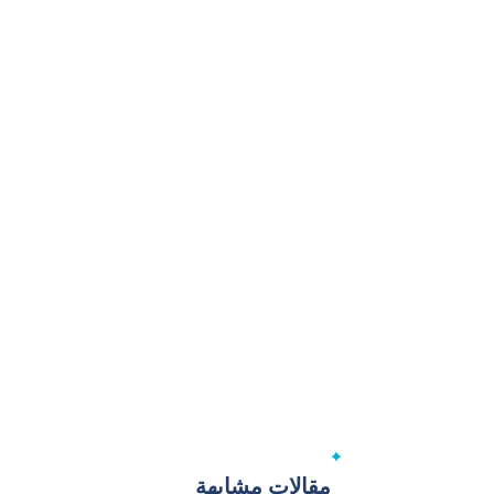
مقالات مشابهة