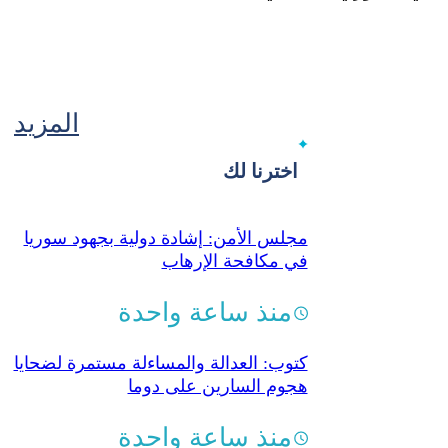
المزيد
اخترنا لك
مجلس الأمن: إشادة دولية بجهود سوريا
في مكافحة الإرهاب
منذ ساعة واحدة
كتوب: العدالة والمساءلة مستمرة لضحايا
هجوم السارين على دوما
منذ ساعة واحدة