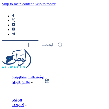
Skip to main content
Skip to footer
أرشيف الصحيفة الورقية
ملاحق الوطن
من نحن
أعلن معنا