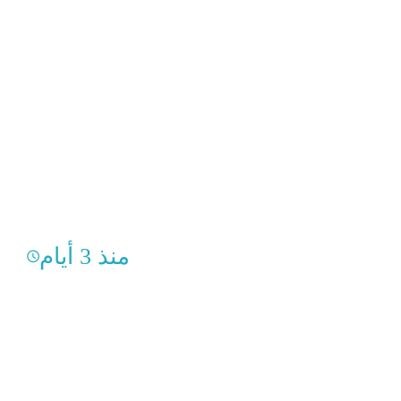
منذ 3 أيام