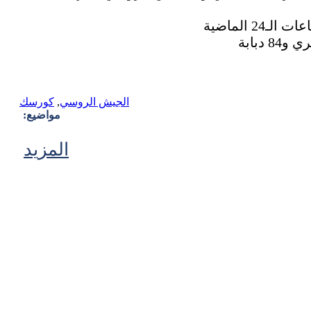
الجيش الروسي
,
كورسك
مواضيع:
المزيد