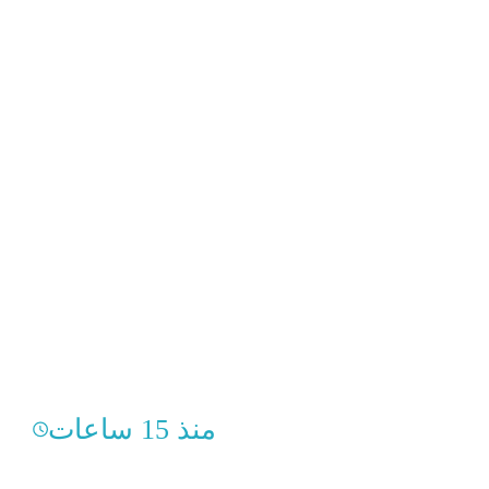
منذ 15 ساعات