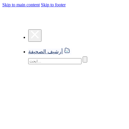
Skip to main content
Skip to footer
أرشيف الصحيفة