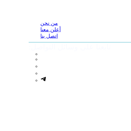
من نحن
أعلن معنا
اتصل بنا