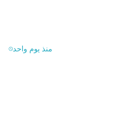
منذ يوم واحد