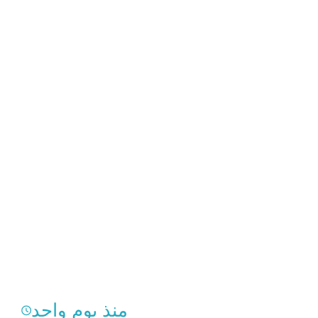
منذ يوم واحد