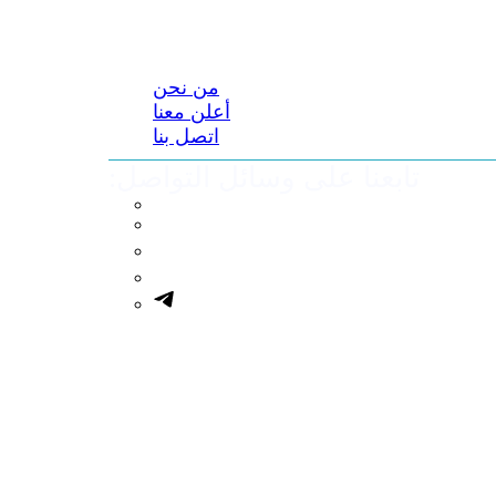
من نحن
أعلن معنا
اتصل بنا