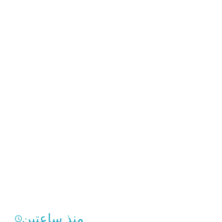
منذ ساعتين