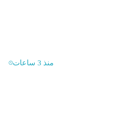
منذ 3 ساعات