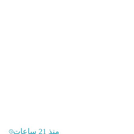
منذ 21 ساعات