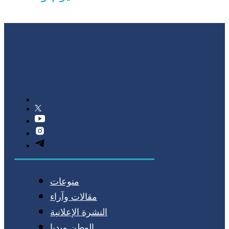
منوعات
مقالات وآراء
النشرة الإعلانية
الوطن ميديا