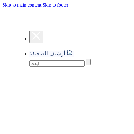
Skip to main content
Skip to footer
أرشيف الصحيفة