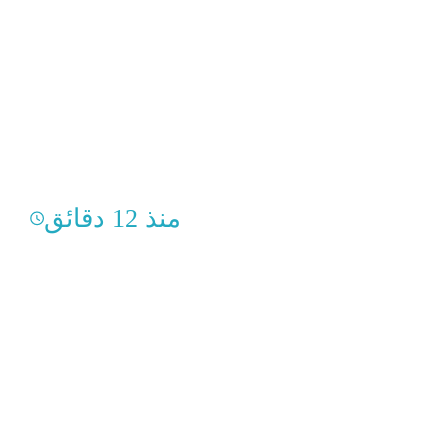
منذ 12 دقائق