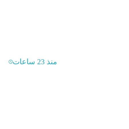
منذ 23 ساعات