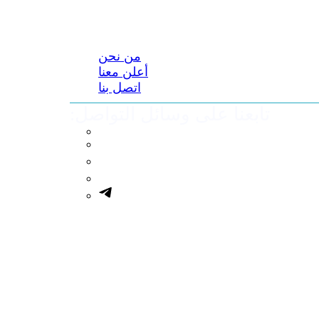
من نحن
أعلن معنا
اتصل بنا