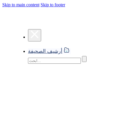
Skip to main content
Skip to footer
أرشيف الصحيفة