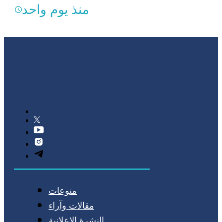
منذ يوم واحد
منوعات
مقالات وآراء
النشرة الإعلانية