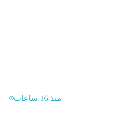
منذ 16 ساعات