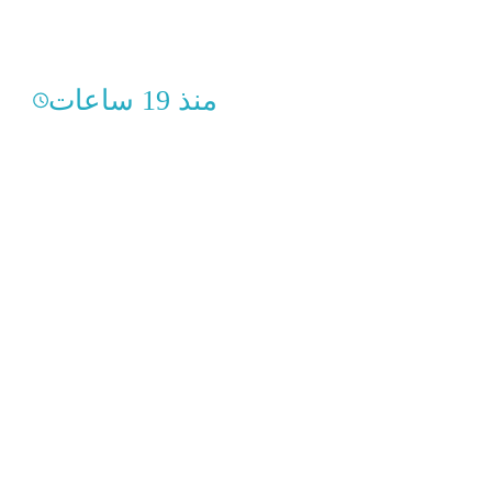
منذ 19 ساعات