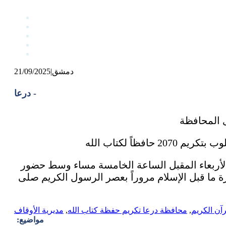
دمشق
|
21/09/2025
درعا -
الأربعاء المقبل الساعة الخامسة مساء وسط حضور
ما قبل الإسلام مروراً بعصر الرسول الكريم صلى
,
محافظة درعا تكريم حفظة كتاب الله
,
مديرية الأوقاف
مواضيع: