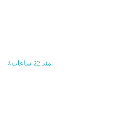
منذ 22 ساعات