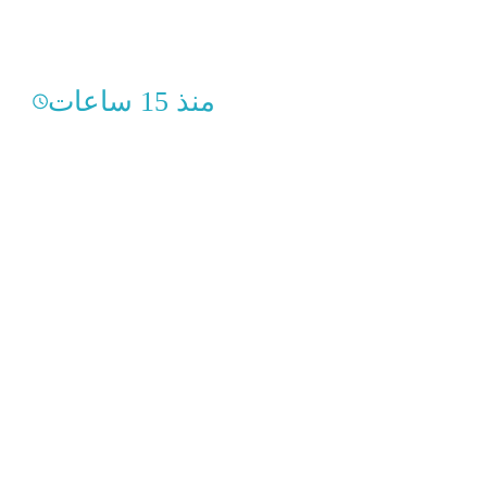
منذ 15 ساعات