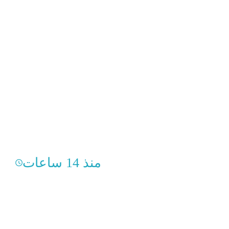
منذ 14 ساعات