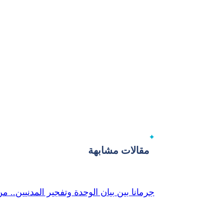
مقالات مشابهة
جرمانا بين بيان الوحدة وتفجير المدنيين..