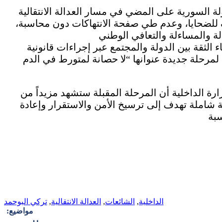
 السورية على المضي في مسار العدالة الانتقالية
اف للضحايا، وعدم طي صفحة الانتهاكات دون محاسبة،
 الثقة بين الدولة والمجتمع عبر إجراءات قانونية
مرحلة جديدة عنوانها “لا حصانة لمتورط في الدم
ارة الداخلية أن المرحلة المقبلة ستشهد مزيداً من
ة شاملة تهدف إلى ترسيخ الأمن والاستقرار وإعادة
الداخلية
,
الشائعات
,
العدالة الانتقالية
,
تركي البوحمد
مواضيع: