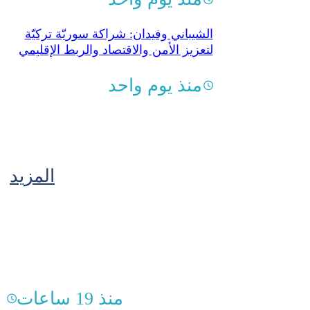
الشيباني وفيدان: شراكة سوريّة تركيّة
لتعزيز الأمن والاقتصاد والربط الإقليمي
منذ يوم واحد
المزيد
منذ 19 ساعات