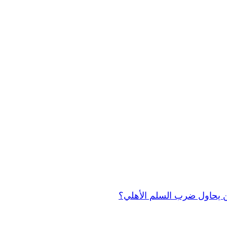
 من يحاول ضرب السلم الأهلي؟