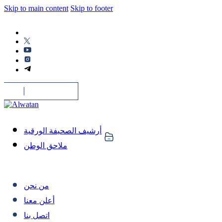
Skip to main content
Skip to footer
أرشيف الصحيفة الورقية
ملاحق الوطن
من نحن
أعلن معنا
اتصل بنا