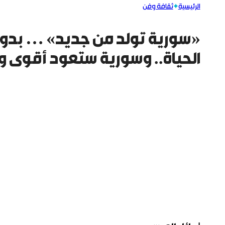
الرئيسية
ثقافة وفن
«سورية تولد من جديد» … بدور 
الحياة.. وسورية ستعود أقوى 