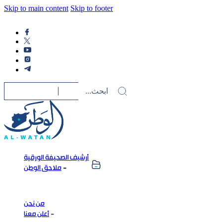
Skip to main content
Skip to footer
أرشيف الصحيفة الورقية
ملاحق الوطن
من نحن
أعلن معنا