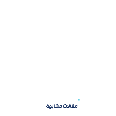
مقالات مشابهة