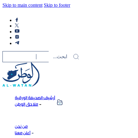
Skip to main content
Skip to footer
أرشيف الصحيفة الورقية
ملاحق الوطن
من نحن
أعلن معنا