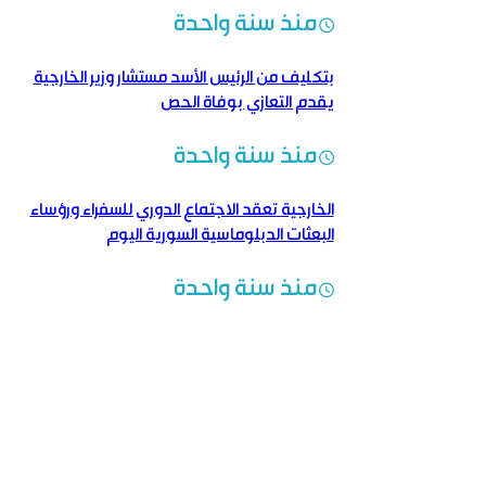
منذ سنة واحدة
بتكليف من الرئيس الأسد مستشار وزير الخارجية
يقدم التعازي بوفاة الحص
منذ سنة واحدة
الخارجية تعقد الاجتماع الدوري للسفراء ورؤساء
البعثات الدبلوماسية السورية اليوم
منذ سنة واحدة