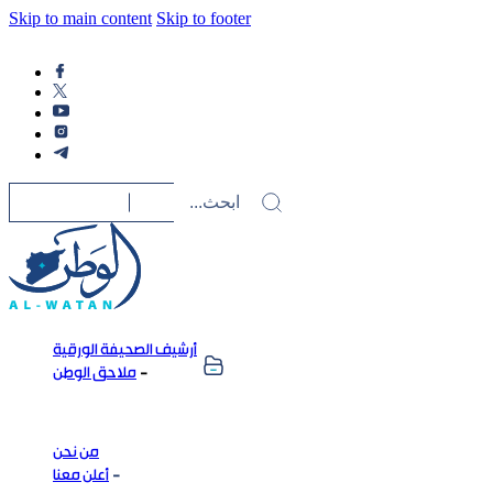
Skip to main content
Skip to footer
أرشيف الصحيفة الورقية
ملاحق الوطن
من نحن
أعلن معنا