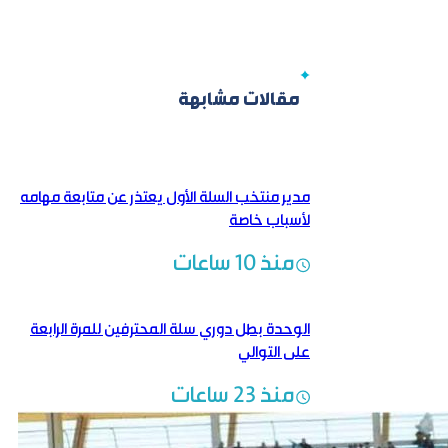
مقالات مشابهة
مدير منتخب السلة الأول يعتذر عن متابعة مهامه
لأسباب خاصة
منذ 10 ساعات
الوحدة بطل دوري سلة المحترفين للمرة الرابعة
على التوالي
منذ 23 ساعات