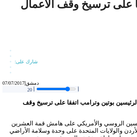
ا على ترسيخ وقف الأعمال
دمشق
|
07/07/2017
أ
أ
20
لرئيسين بوتين وترامب اتفقا على ترسيخ وقف
يسين الروسي والأمريكي على هامش قمة العشرين
الأردن والولايات المتحدة على وحدة وسلامة الأراضي