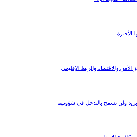
الأخيرة
ز الأمن والاقتصاد والربط الإقليمي
 بريد ولن نسمح بالتدخل في شؤونهم