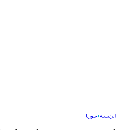
الرئيسية
سوريا