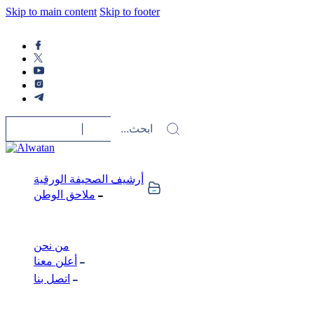
Skip to main content
Skip to footer
أرشيف الصحيفة الورقية
ملاحق الوطن
من نحن
أعلن معنا
اتصل بنا