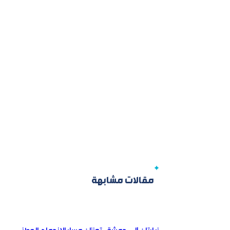
مقالات مشابهة