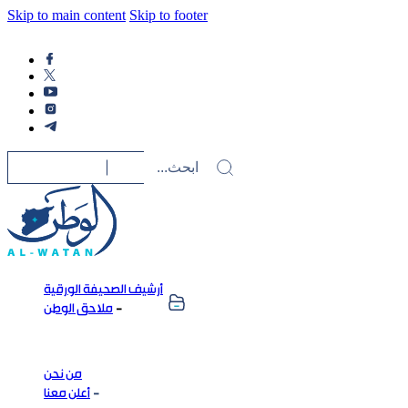
Skip to main content
Skip to footer
أرشيف الصحيفة الورقية
ملاحق الوطن
من نحن
أعلن معنا