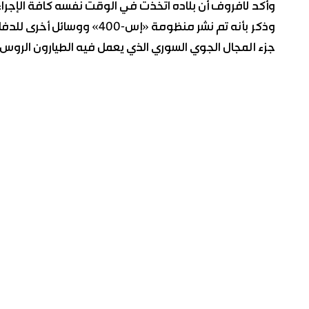
وأكد لافروف أن بلاده اتخذت في الوقت نفسه كافة الإجرا
وذكر بأنه تم نشر منظومة «إس
جزء المجال الجوي السوري الذي يعمل فيه الطيارون الروس بنسب