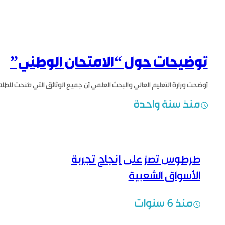
توضيحات حول “الامتحان الوطني”
منذ سنة واحدة
طرطوس تصرّ على إنجاح تجربة
الأسواق الشعبية
منذ 6 سنوات