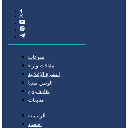
منوعات
مقالات وآراء
النشرة الإعلانية
الوطن ميديا
ثقافة وفن
متابعات
الرئيسية
اقتصاد