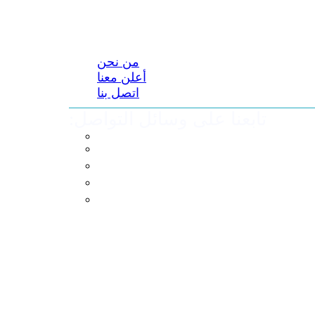
من نحن
أعلن معنا
اتصل بنا