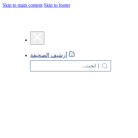
Skip to main content
Skip to footer
أرشيف الصحيفة