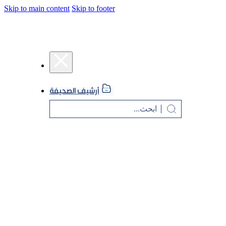
Skip to main content
Skip to footer
أرشيف الصحيفة