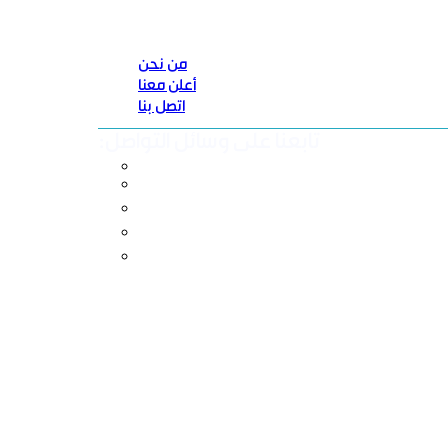
من نحن
أعلن معنا
اتصل بنا