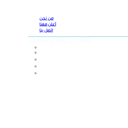
من نحن
أعلن معنا
اتصل بنا