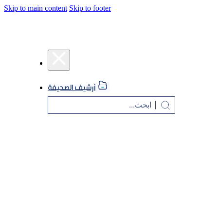
Skip to main content
Skip to footer
أرشيف الصحيفة