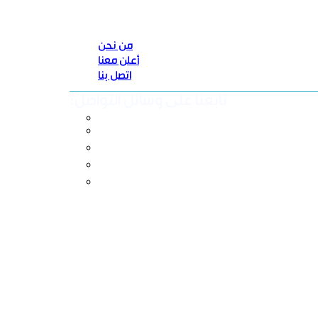
من نحن
أعلن معنا
اتصل بنا