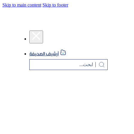
Skip to main content
Skip to footer
أرشيف الصحيفة