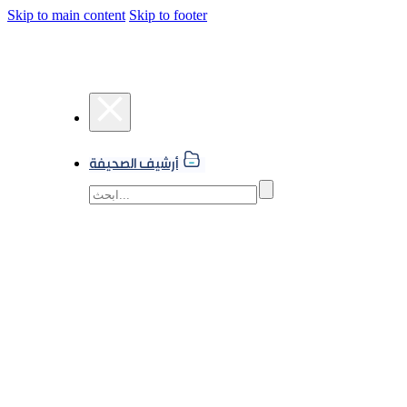
Skip to main content
Skip to footer
أرشيف الصحيفة