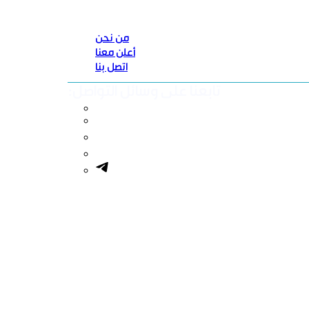
من نحن
أعلن معنا
اتصل بنا