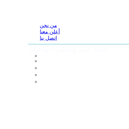
من نحن
أعلن معنا
اتصل بنا