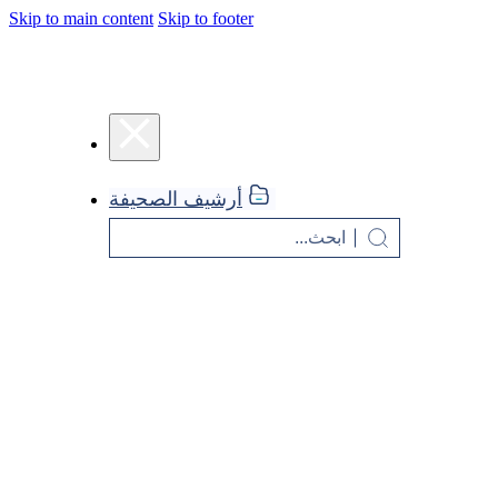
Skip to main content
Skip to footer
أرشيف الصحيفة