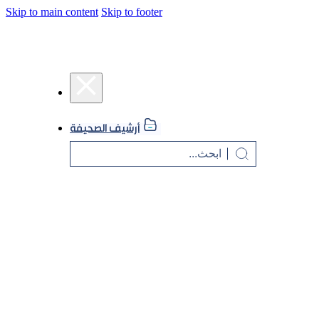
Skip to main content
Skip to footer
أرشيف الصحيفة