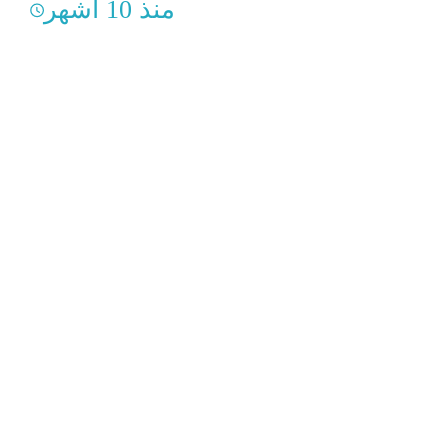
منذ 10 أشهر