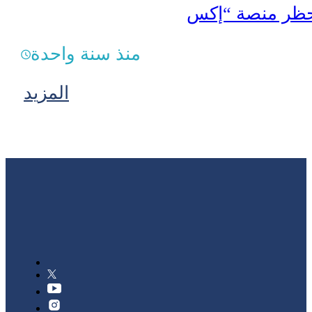
منذ سنة واحدة
المزيد