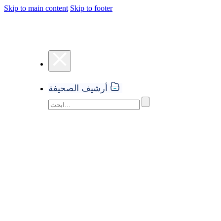
Skip to main content
Skip to footer
أرشيف الصحيفة