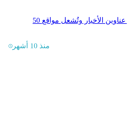
50 ثانية تتصدر عناوين الأخبار وتُشعل مواقع
منذ 10 أشهر