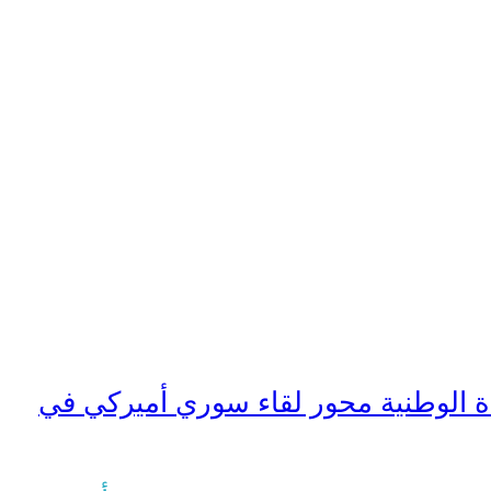
ة الوطنية محور لقاء سوري أميركي في