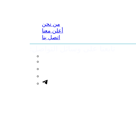
من نحن
أعلن معنا
اتصل بنا