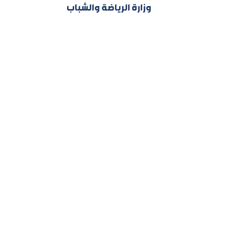
وزارة الرياضة والشباب