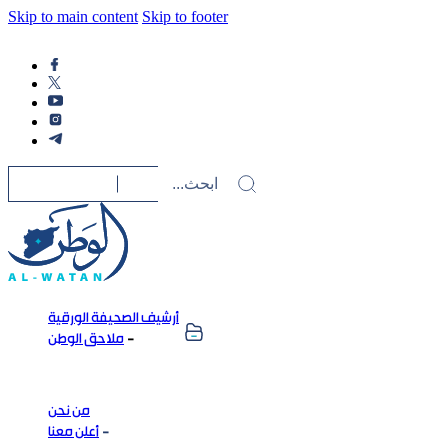
Skip to main content
Skip to footer
أرشيف الصحيفة الورقية
ملاحق الوطن
من نحن
أعلن معنا