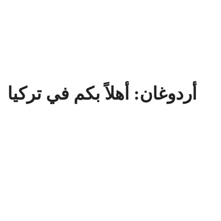
أردوغان: أهلاً بكم في تركيا