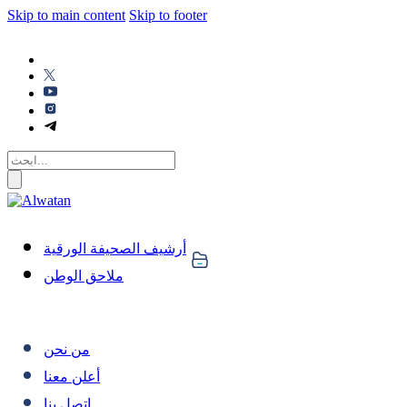
Skip to main content
Skip to footer
أرشيف الصحيفة الورقية
ملاحق الوطن
من نحن
أعلن معنا
اتصل بنا