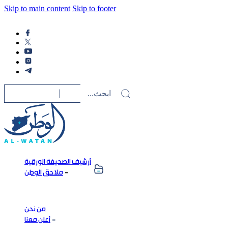
Skip to main content
Skip to footer
أرشيف الصحيفة الورقية
ملاحق الوطن
من نحن
أعلن معنا