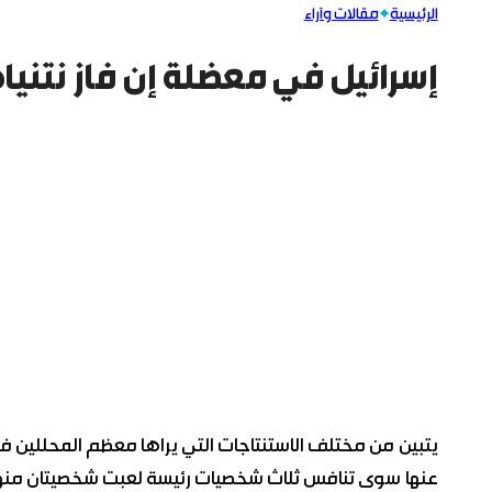
الرئيسية
مقالات وآراء
إسرائيل في معضلة إن فاز نتنياه
عنها سوى تنافس ثلاث شخصيات رئيسة لعبت شخصيتان منها: بني