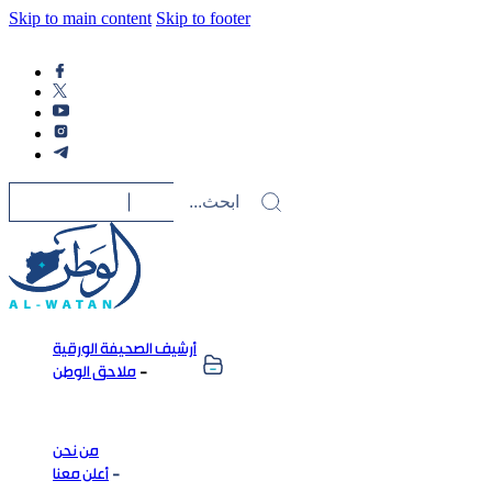
Skip to main content
Skip to footer
أرشيف الصحيفة الورقية
ملاحق الوطن
من نحن
أعلن معنا