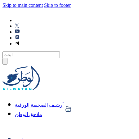
Skip to main content
Skip to footer
أرشيف الصحيفة الورقية
ملاحق الوطن