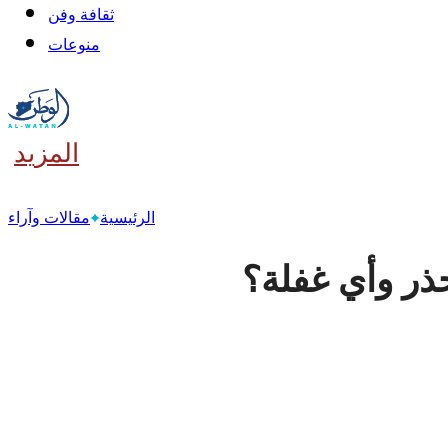
ثقافة وفن
منوعات
المزيد
‫آخر
الرئيسية
مقالات وآراء
ذر وأي غفلة؟