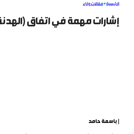
الرئيسية
مقالات وآراء
إشارات مهمة في اتفاق (الهدنة
| باسمة حامد