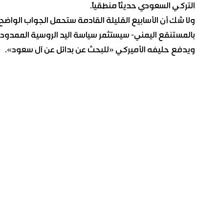
التركي السعودي حديثاً منطقياً.
ولا شك أن الأسابيع القليلة القادمة ستحمل الجواب الواضح 
بالمستنقع اليمني- سيستثمر سياسة اليد الروسية الممدود
ويدفع حليفه الأميركي «للبحث عن بدائل عن آل سعود».