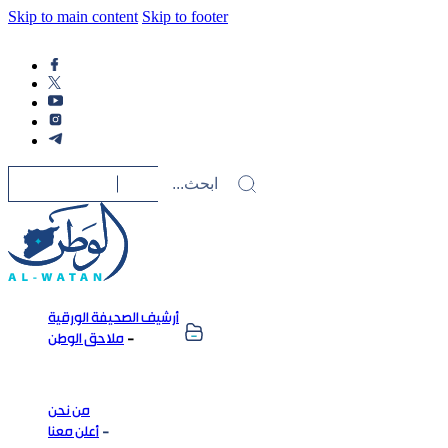
Skip to main content
Skip to footer
أرشيف الصحيفة الورقية
ملاحق الوطن
من نحن
أعلن معنا