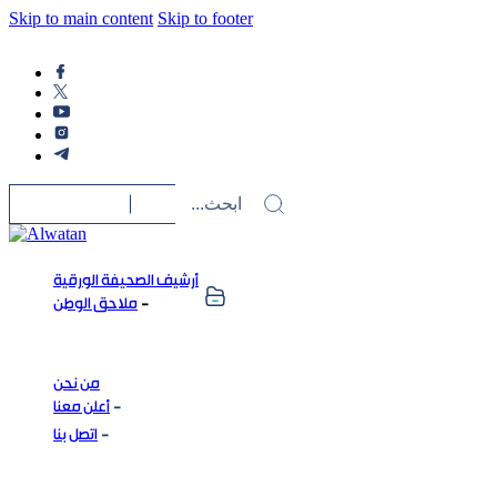
Skip to main content
Skip to footer
أرشيف الصحيفة الورقية
ملاحق الوطن
من نحن
أعلن معنا
اتصل بنا