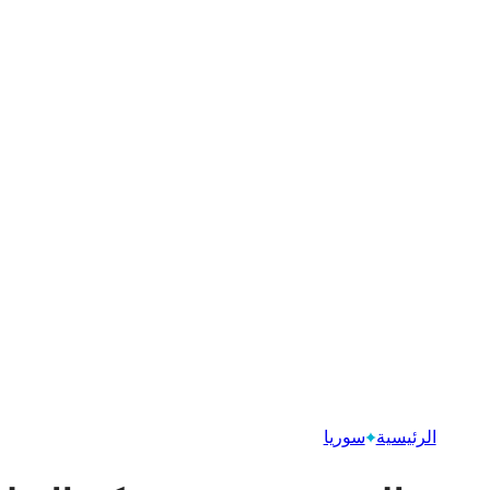
الرئيسية
سوريا