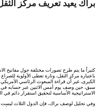
براك يعيد تعريف مركز الث
كثيراً ما يتم طرح تصورات مختلفة حول مفاتيح الا
باعتباره مركز الثقل، وتارة تعطى الأولوية للصراع ا
الكبرى، غير أن قراءة المبعوث الرئاسي الأمريكي
سبق، حين وصف يوم أمس الاثنين عبر حسابه في م
الاستراتيجية الأساسية لتحقيق استقرار دائم في 
وفي تحليل لوصف براك، فإن الدول الثلاث ليست