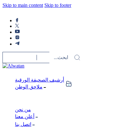
Skip to main content
Skip to footer
أرشيف الصحيفة الورقية
ملاحق الوطن
من نحن
أعلن معنا
اتصل بنا