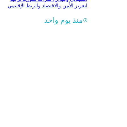
لتعزيز الأمن والاقتصاد والربط الإقليمي
منذ يوم واحد