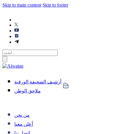
Skip to main content
Skip to footer
أرشيف الصحيفة الورقية
ملاحق الوطن
من نحن
أعلن معنا
اتصل بنا