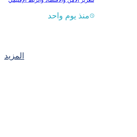
لتعزيز الأمن والاقتصاد والربط الإقليمي
منذ يوم واحد
المزيد