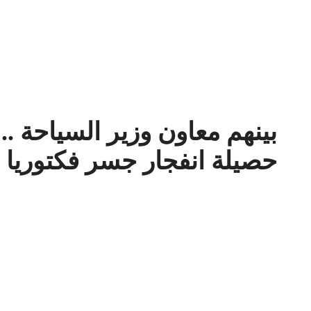
حصيلة انفجار جسر فكتوريا