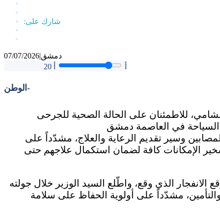
دمشق
|
07/07/2026
أ
أ
20
الوطن-
شامي، للاطمئنان على الحالة الصحية للجرحى
لمصابين وسير تقديم الرعاية والعلاج، مشدّداً على
تسخير الإمكانات كافة لضمان استكمال علاجهم حتى
 الانفجار الذي وقع، واطّلع السيد الوزير خلال جولته
تأمين، مشدّداً على أولوية الحفاظ على سلامة