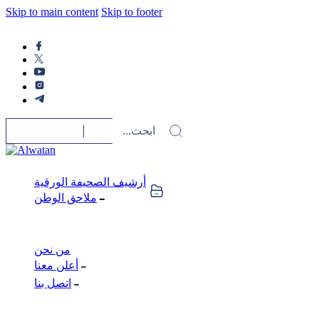
Skip to main content
Skip to footer
أرشيف الصحيفة الورقية
ملاحق الوطن
من نحن
أعلن معنا
اتصل بنا