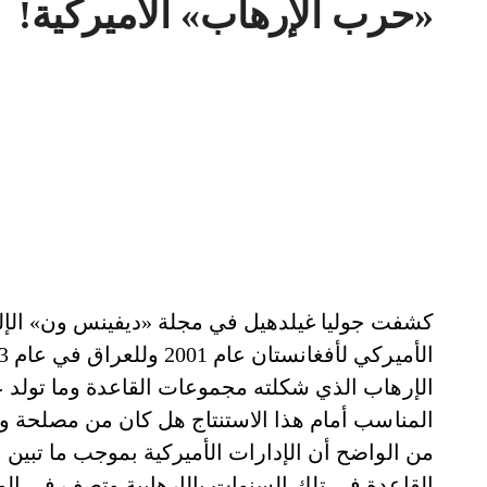
«حرب الإرهاب» الأميركية!
الإرهاب الذي شكلته مجموعات القاعدة وما تولد 
المناسب أمام هذا الاستنتاج هل كان من مصلحة 
من الواضح أن الإدارات الأميركية بموجب ما تب
القاعدة في تلك السنوات بالإرهابية وتصف في الوق