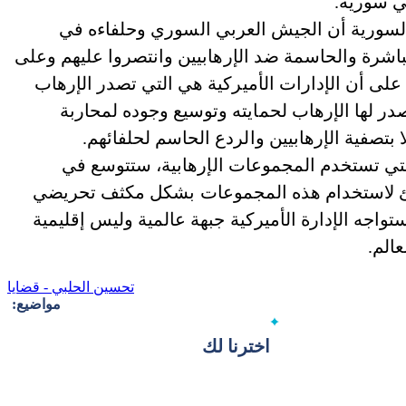
ي سورية.
لسورية أن الجيش العربي السوري وحلفاءه في
باشرة والحاسمة ضد الإرهابيين وانتصروا عليهم وعلى
على أن الإدارات الأميركية هي التي تصدر الإرهاب
تصدر لها الإرهاب لحمايته وتوسيع وجوده لمحاربة
 بتصفية الإرهابيين والردع الحاسم لحلفائهم.
لتي تستخدم المجموعات الإرهابية، ستتوسع في
هيئ لاستخدام هذه المجموعات بشكل مكثف تحريضي
اجه الإدارة الأميركية جبهة عالمية وليس إقليمية
الم.
تحسين الحلبي - قضايا
مواضيع:
اخترنا لك