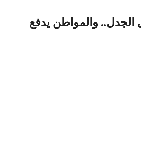
 الجدل.. والمواطن يدفع