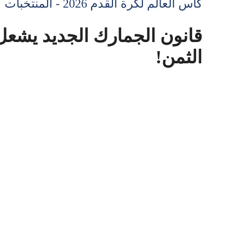
كأس العالم لكرة القدم 2026 - المنتخبات
قانون الجمارك الجديد يشعل
الثمن!