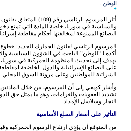
الوطن -
أثار المرسوم الرئاسي رقم
والسياسية في سوريا، خاصة المادة التي تمنع دخول
البضائع الممنوعة لمخالفتها أحكام مقاطعة إسرائيل
المرسوم الرئاسي لقانون الجمارك الجديد: خطوة 
أكده لـ”الوطن” الباحث في الشؤون السياسية وال
يهدف إلى تحديث المنظومة الجمركية في سوريا، م
على البضائع الإسرائيلية والدول الخاضعة لمقاطعة
الشرائية للمواطنين وعلى مرونة السوق المحلي.
تشديد العقوبات والغرامات، وهو ما يمثل حق الدو
التجار وسلاسل الإمداد.
التأثير على أسعار السلع الأساسية
من المتوقع أن يؤدي ارتفاع الرسوم الجمركية وقيو