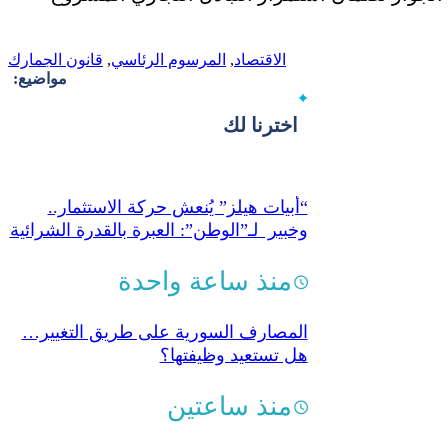
الاقتصاد
,
المرسوم الرئاسي
,
قانون الجمارك
مواضيع:
اخترنا لك
“أبيات هيلز” يُنعش حركة الاستثمار..
وخبير لـ”الوطن”: العبرة بالقدرة الشرائية
منذ ساعة واحدة
المصارف السورية على طريق التغيير…
هل تستعيد وظيفتها؟
منذ ساعتين