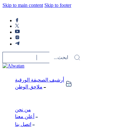
Skip to main content
Skip to footer
أرشيف الصحيفة الورقية
ملاحق الوطن
من نحن
أعلن معنا
اتصل بنا