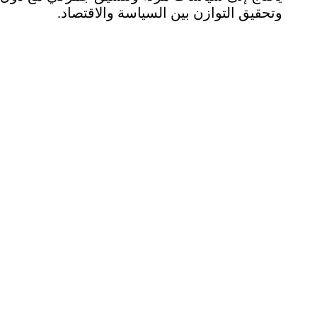
وتحقيق التوازن بين السياسة والاقتصاد.