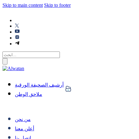
Skip to main content
Skip to footer
أرشيف الصحيفة الورقية
ملاحق الوطن
من نحن
أعلن معنا
اتصل بنا