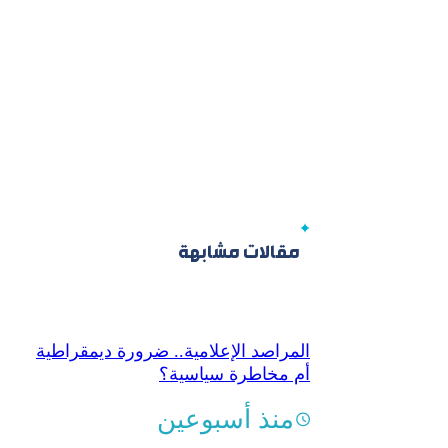
مقالات مشابهة
المراصد الإعلامية.. ضرورة ديمقراطية
أم مخاطرة سياسية؟
منذ أسبوعين