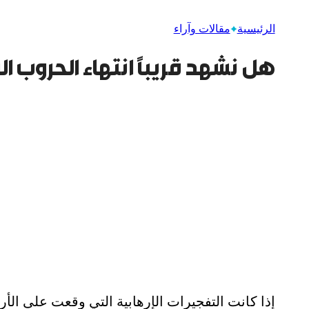
الرئيسية
مقالات وآراء
هل نشهد قريباً انتهاء الحروب ا