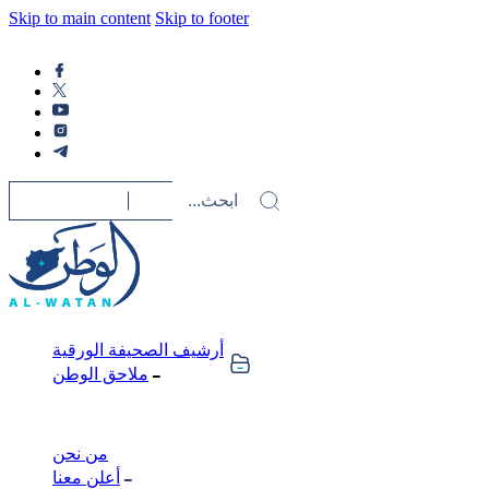
Skip to main content
Skip to footer
أرشيف الصحيفة الورقية
ملاحق الوطن
من نحن
أعلن معنا