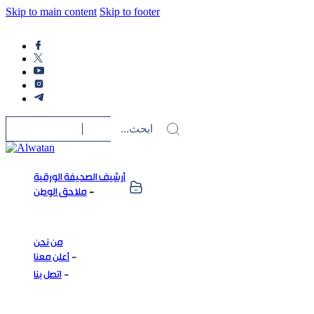
Skip to main content
Skip to footer
أرشيف الصحيفة الورقية
ملاحق الوطن
من نحن
أعلن معنا
اتصل بنا