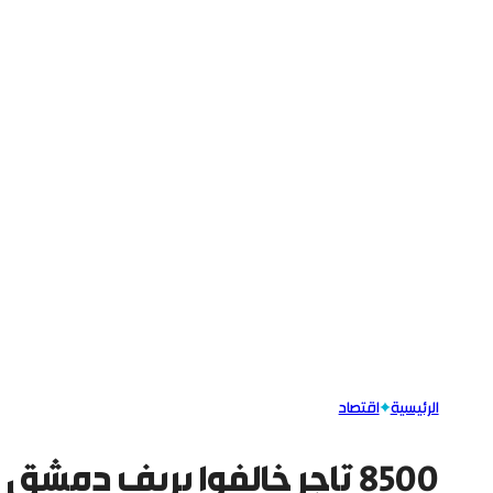
الرئيسية
اقتصاد