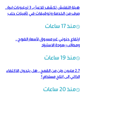
هيئة التفتيش تكشف تلاعباً بـ 3 تريليونات ليرة..
صرف من الخدمة وتوقيفات في تأمينات حلب
منذ 17 ساعات
ارتفاع جنوني غير مسبوق لأسعار الفروج..
ومطالب بعودة الاستيراد
منذ 19 ساعات
2.7 مليون طن من القمح.. هل يتحول الاكتفاء
الذاتي إلى إنتاج مستدام؟
منذ 20 ساعات