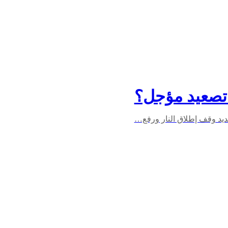
 تصعيد مؤجل؟