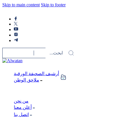
Skip to main content
Skip to footer
أرشيف الصحيفة الورقية
ملاحق الوطن
من نحن
أعلن معنا
اتصل بنا