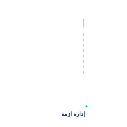
إدارة ازمة