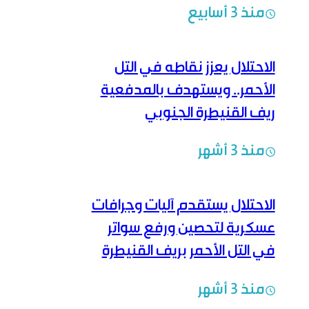
منذ 3 أسابيع
الاحتلال يعزز نقاطه في التل
الأحمر.. ويستهدف بالمدفعية
ريف القنيطرة الجنوبي
منذ 3 أشهر
الاحتلال يستقدم آليات وجرافات
عسكرية لتحصين ورفع سواتر
في التل الأحمر بريف القنيطرة
منذ 3 أشهر