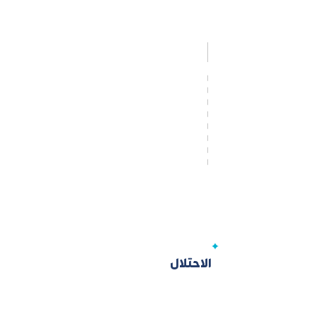
الاحتلال