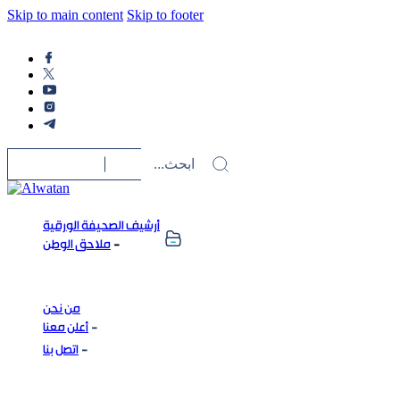
Skip to main content
Skip to footer
أرشيف الصحيفة الورقية
ملاحق الوطن
من نحن
أعلن معنا
اتصل بنا