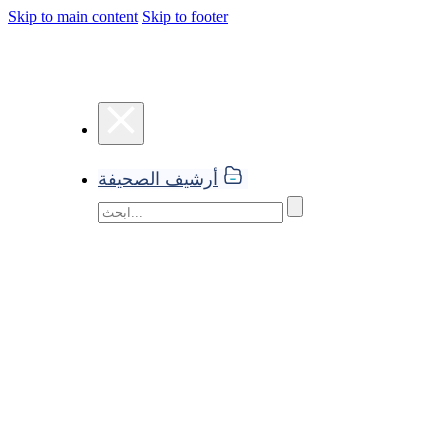
Skip to main content
Skip to footer
أرشيف الصحيفة