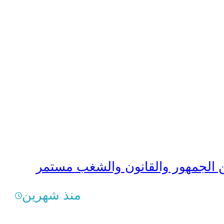
منذ شهرين