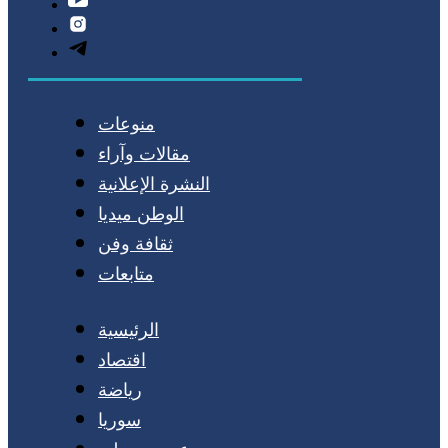
منوعات
مقالات وآراء
النشرة الإعلانية
الوطن ميديا
ثقافة وفن
متابعات
الرئيسية
اقتصاد
رياضة
سوريا