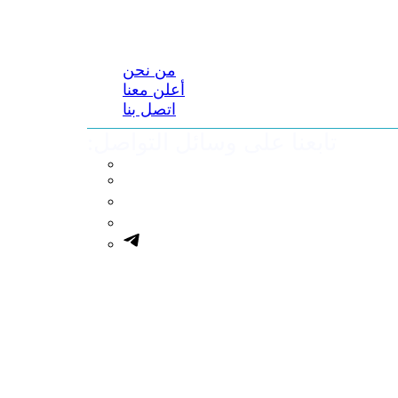
من نحن
أعلن معنا
اتصل بنا