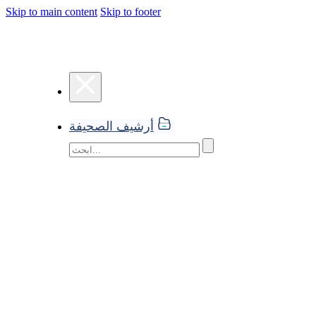
Skip to main content
Skip to footer
أرشيف الصحيفة