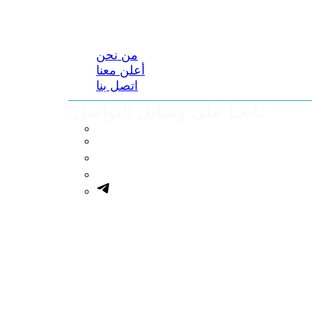
من نحن
أعلن معنا
اتصل بنا