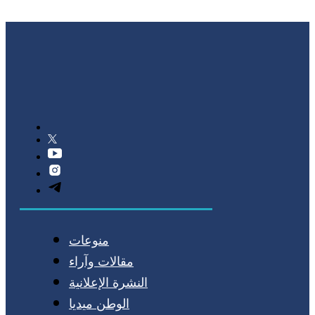
منوعات
مقالات وآراء
النشرة الإعلانية
الوطن ميديا