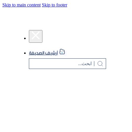
Skip to main content
Skip to footer
أرشيف الصحيفة