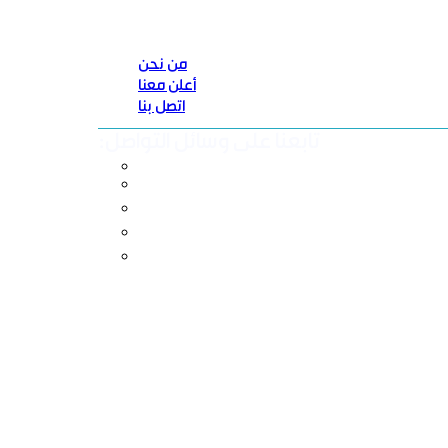
من نحن
أعلن معنا
اتصل بنا