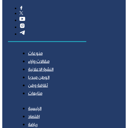
منوعات
مقالات وآراء
النشرة الإعلانية
الوطن ميديا
ثقافة وفن
متابعات
الرئيسية
اقتصاد
رياضة