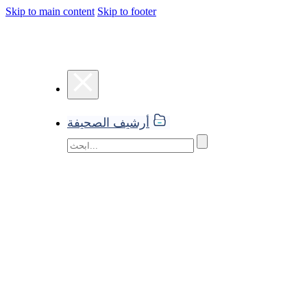
Skip to main content
Skip to footer
أرشيف الصحيفة