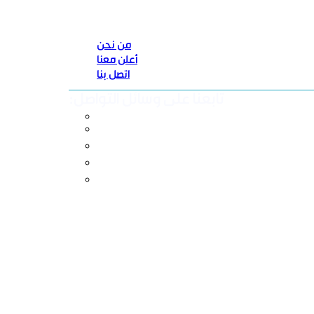
من نحن
أعلن معنا
اتصل بنا