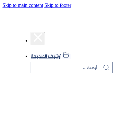
Skip to main content
Skip to footer
أرشيف الصحيفة