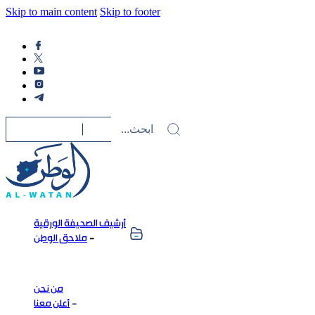
Skip to main content
Skip to footer
أرشيف الصحيفة الورقية
ملاحق الوطن
من نحن
أعلن معنا