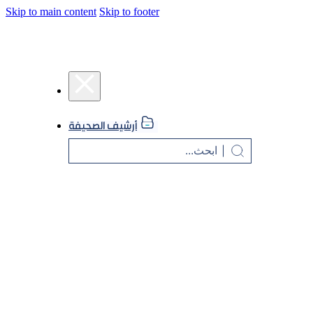
Skip to main content
Skip to footer
أرشيف الصحيفة