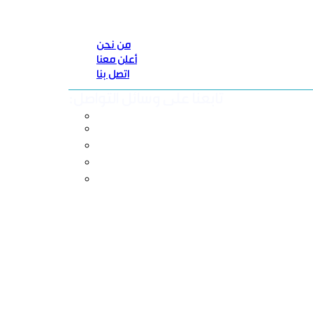
من نحن
أعلن معنا
اتصل بنا