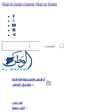
Skip to main content
Skip to footer
أرشيف الصحيفة الورقية
ملاحق الوطن
من نحن
أعلن معنا