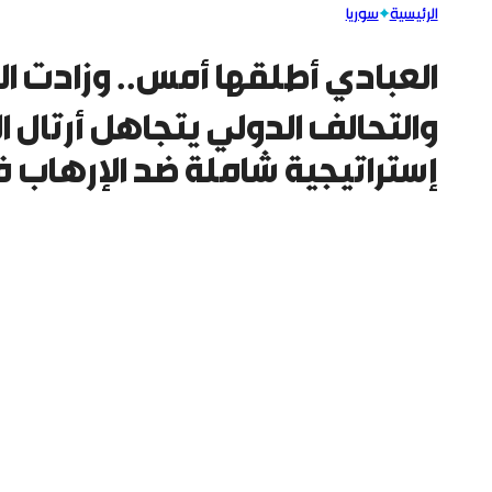
الرئيسية
سوريا
العبادي أطلقها أمس.. وزادت ال
والتحالف الدولي يتجاهل أرتال
إستراتيجية شاملة ضد الإرهاب 