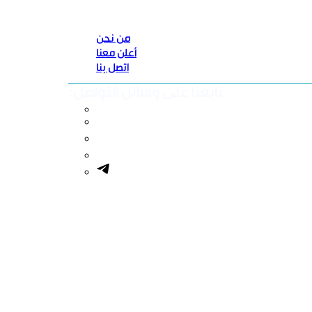
من نحن
أعلن معنا
اتصل بنا