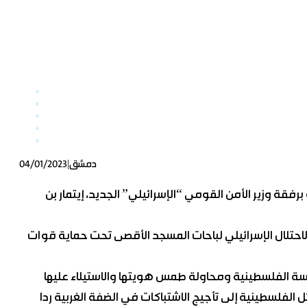
|
دمشق
04/01/2023
ة وزير الأمن القومي “الإسرائيلي” الجديد، إيتمار بن
لاحتلال الإسرائيلي لباحات المسجد الأقصى تحت حماية قوات
فلسطينية إلى تأجيج الاشتباكات في الضفة الغربية ردا