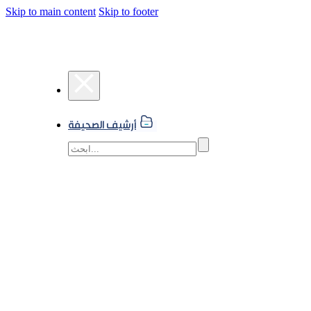
Skip to main content
Skip to footer
أرشيف الصحيفة