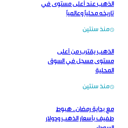
الذهب عند أعلى مستوى في
تاريخه محلياً وعالمياً
منذ سنتين
الذهب يقترب من أعلى
مستوى مسجل في السوق
المحلية
منذ سنتين
مع بداية رمضان.. هبوط
طفيف بأسعار الذهب ودولار