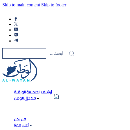
Skip to main content
Skip to footer
أرشيف الصحيفة الورقية
ملاحق الوطن
من نحن
أعلن معنا