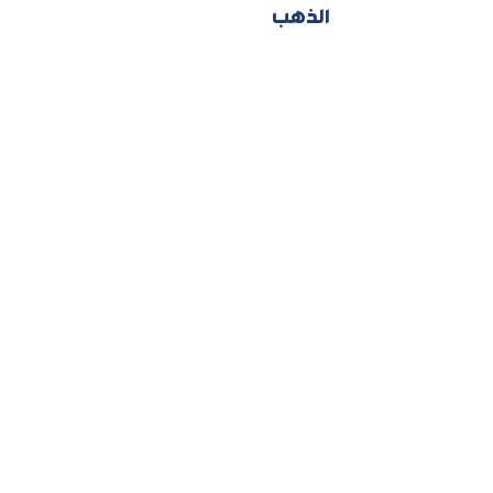
الذهب