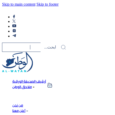
Skip to main content
Skip to footer
أرشيف الصحيفة الورقية
ملاحق الوطن
من نحن
أعلن معنا