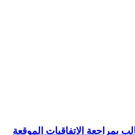
ب بمراجعة الاتفاقيات الموقعة