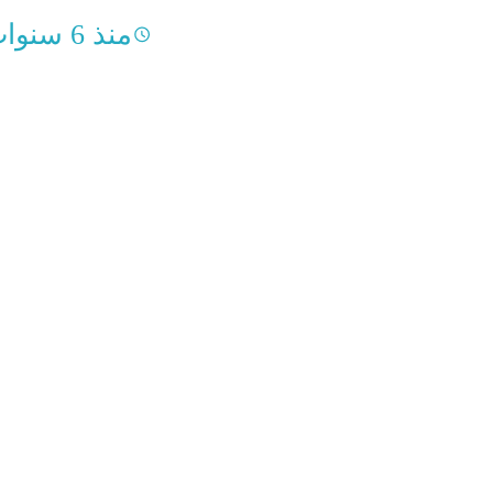
منذ 6 سنوات