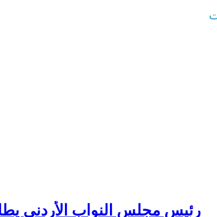
رئيس مجلس النواب الأردني يطال