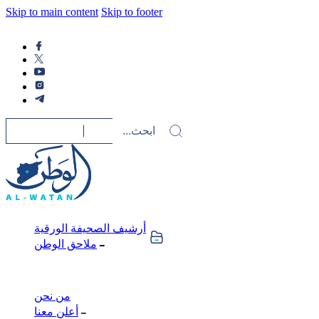
Skip to main content
Skip to footer
أرشيف الصحيفة الورقية
ملاحق الوطن
من نحن
أعلن معنا