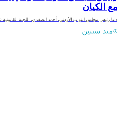
مع الكيان
منذ سنتين