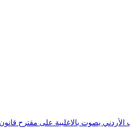
الأردني يصوت بالاغلبية على مقترح قانون 