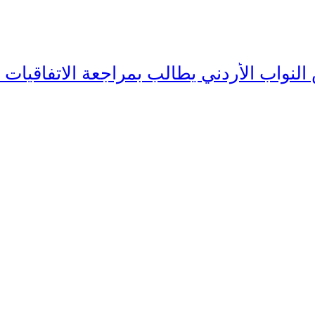
نواب الأردني يطالب بمراجعة الاتفاقيات ا